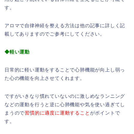
す。
アロマで自律神経を整える方法は他の記事に詳しく記
載してありますのでご参考にしてください。
◆軽い運動
日常的に軽い運動をすることで心肺機能が向上し弱っ
た心の機能を向上させてくれます。
ですがいきなり慣れていないのに激しめなランニング
などの運動を行うと逆に心肺機能や気を使い過ぎてし
まうので
習慣的に適度に運動すること
がポイントで
す。