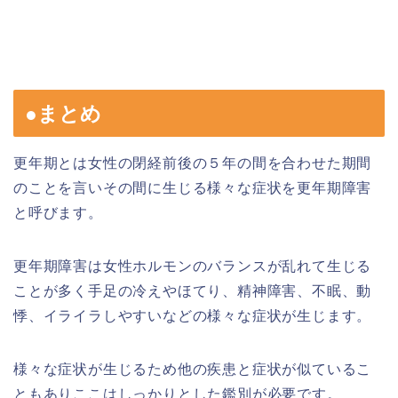
●まとめ
更年期とは女性の閉経前後の５年の間を合わせた期間
のことを言いその間に生じる様々な症状を更年期障害
と呼びます。
更年期障害は女性ホルモンのバランスが乱れて生じる
ことが多く手足の冷えやほてり、精神障害、不眠、動
悸、イライラしやすいなどの様々な症状が生じます。
様々な症状が生じるため他の疾患と症状が似ているこ
ともありここはしっかりとした鑑別が必要です。