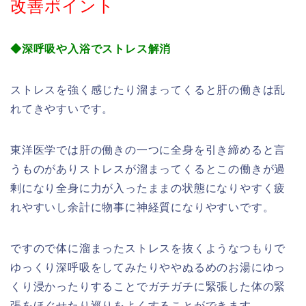
改善ポイント
◆深呼吸や入浴でストレス解消
ストレスを強く感じたり溜まってくると肝の働きは乱
れてきやすいです。
東洋医学では肝の働きの一つに全身を引き締めると言
うものがありストレスが溜まってくるとこの働きが過
剰になり全身に力が入ったままの状態になりやすく疲
れやすいし余計に物事に神経質になりやすいです。
ですので体に溜まったストレスを抜くようなつもりで
ゆっくり深呼吸をしてみたりややぬるめのお湯にゆっ
くり浸かったりすることでガチガチに緊張した体の緊
張をほぐせたり巡りをよくすることができます。