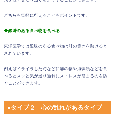
どちらも気軽に行えることもポイントです。
◆酸味のある食べ物を食べる
東洋医学では酸味のある食べ物は肝の働きを助けると
されています。
例えばイライラした時などに酢の物や海藻類などを食
べるとスッと気が巡り過剰にストレスが溜まるのを防
ぐことができます。
●タイプ２ 心の乱れがあるタイプ