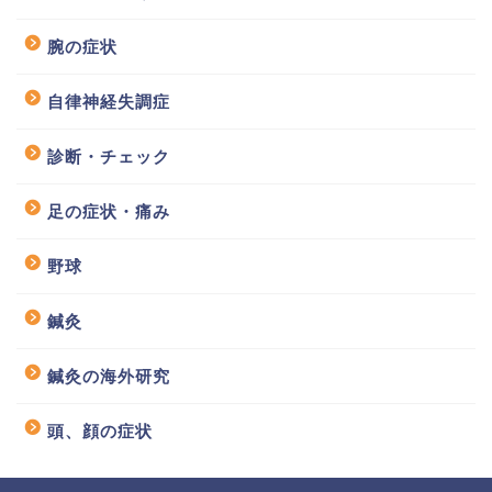
腕の症状
自律神経失調症
診断・チェック
足の症状・痛み
野球
鍼灸
鍼灸の海外研究
頭、顔の症状