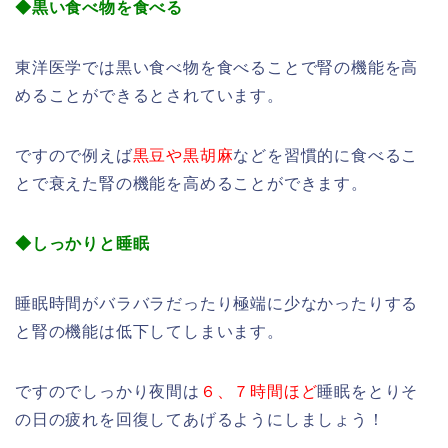
◆黒い食べ物を食べる
東洋医学では黒い食べ物を食べることで腎の機能を高
めることができるとされています。
ですので例えば
黒豆や黒胡麻
などを習慣的に食べるこ
とで衰えた腎の機能を高めることができます。
◆しっかりと睡眠
睡眠時間がバラバラだったり極端に少なかったりする
と腎の機能は低下してしまいます。
ですのでしっかり夜間は
６、７時間ほど
睡眠をとりそ
の日の疲れを回復してあげるようにしましょう！