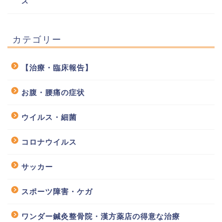
ス
カテゴリー
【治療・臨床報告】
お腹・腰痛の症状
ウイルス・細菌
コロナウイルス
サッカー
スポーツ障害・ケガ
ワンダー鍼灸整骨院・漢方薬店の得意な治療