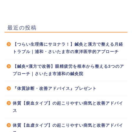
最近の投稿
【つらい生理痛にサヨナラ！】鍼灸と漢方で整える月経
トラブル｜浦和・さいたま市の東洋医学的アプローチ
【鍼灸×漢方で改善】眼精疲労を根本から整える3つのア
プローチ｜さいたま市浦和の鍼灸院
『体質診断・改善アドバイス』プレゼント
体質【瘀血タイプ】の起こりやすい病気と改善アドバイ
ス
体質【血虚タイプ】の起こりやすい病気と改善アドバイ