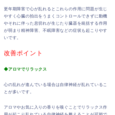
更年期障害で心が乱れるとこれらの作用に問題が生じ
やすく心臓の拍出をうまくコントロールできずに動機
やそれに伴った息切れが生じたり臓器を統括する作用
が弱まり精神障害、不眠障害などの症状も起こりやす
いです。
改善ポイント
◆アロマでリラックス
心の乱れが進んでいる場合は自律神経が乱れているこ
とが多いです。
アロマやお気に入りの香りを嗅ぐことでリラックス作
用が起こり乱れている自律神経を整えることが可能で