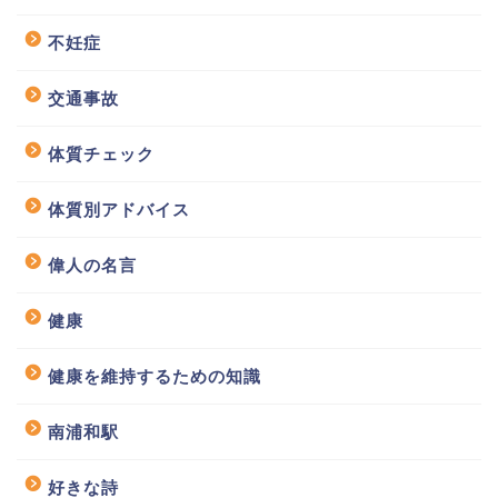
不妊症
交通事故
体質チェック
体質別アドバイス
偉人の名言
健康
健康を維持するための知識
南浦和駅
好きな詩