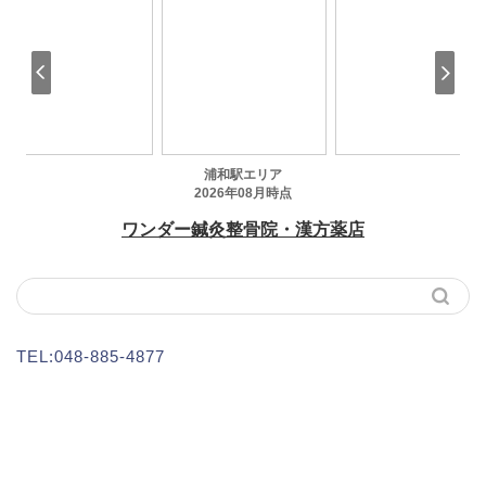
TEL:048-885-4877