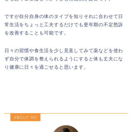
ですが自分自身の体のタイプを知りそれに合わせて日
常生活をちょっと工夫するだけでも更年期の不定愁訴
を改善することも可能です。
日々の習慣や食生活を少し見直してみて薬などを使わ
ず自分で体調を整えられるようにすると体も丈夫にな
り健康に日々を過ごせると思います。
ABOUT ME