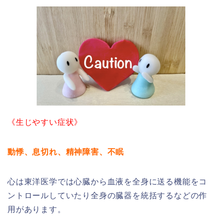
《生じやすい症状》
動悸、息切れ、精神障害、不眠
心は東洋医学では心臓から血液を全身に送る機能をコ
ントロールしていたり全身の臓器を統括するなどの作
用があります。