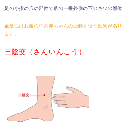
足の小指の爪の部位で爪の一番外側の下のキワの部位
至陰にはお腹の中の赤ちゃんの胎動を促す効果があり
ます。
三陰交（さんいんこう）