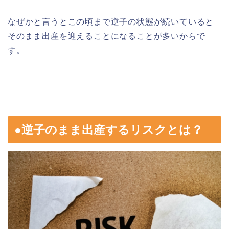
なぜかと言うとこの頃まで逆子の状態が続いていると
そのまま出産を迎えることになることが多いからで
す。
●逆子のまま出産するリスクとは？