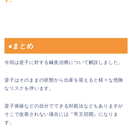
す。
●まとめ
今回は逆子に対する鍼灸治療について解説しました。
逆子はそのままの状態から出産を迎えると様々な危険
なリスクを伴います。
逆子体操などの自分でできる対処法などもありますが
そこで改善されない場合には『帝王切開』になりま
す。