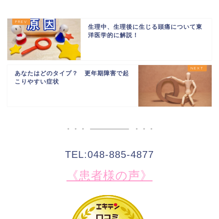
生理中、生理後に生じる頭痛について東
洋医学的に解説！
あなたはどのタイプ？ 更年期障害で起
こりやすい症状
TEL:048-885-4877
《患者様の声》