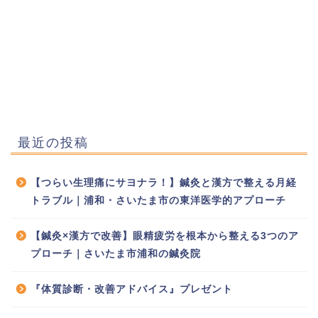
最近の投稿
【つらい生理痛にサヨナラ！】鍼灸と漢方で整える月経
トラブル｜浦和・さいたま市の東洋医学的アプローチ
【鍼灸×漢方で改善】眼精疲労を根本から整える3つのア
プローチ｜さいたま市浦和の鍼灸院
『体質診断・改善アドバイス』プレゼント