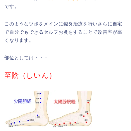
です。
このようなツボをメインに鍼灸治療を行いさらに自宅
で自分でもできるセルフお灸をすることで改善率が高
くなります。
部位としては・・・
至陰（しいん）