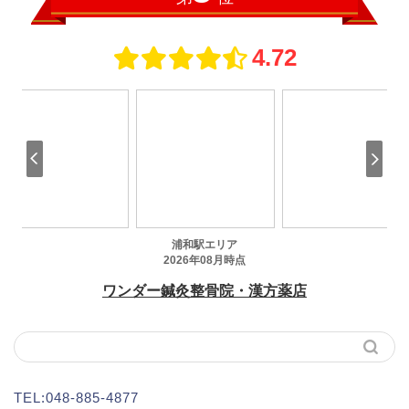
TEL:048-885-4877