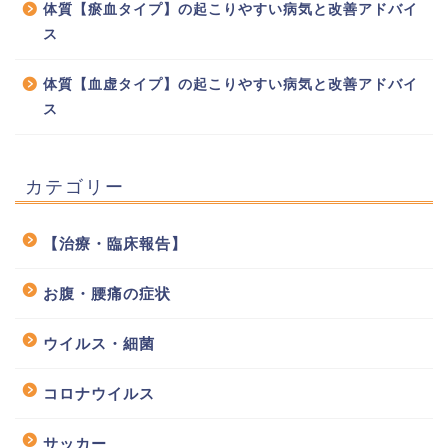
体質【瘀血タイプ】の起こりやすい病気と改善アドバイ
ス
体質【血虚タイプ】の起こりやすい病気と改善アドバイ
ス
カテゴリー
【治療・臨床報告】
お腹・腰痛の症状
ウイルス・細菌
コロナウイルス
サッカー