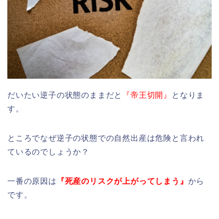
だいたい逆子の状態のままだと
『帝王切開』
となりま
す。
ところでなぜ逆子の状態での自然出産は危険と言われ
ているのでしょうか？
一番の原因は
『死産のリスクが上がってしまう』
から
です。