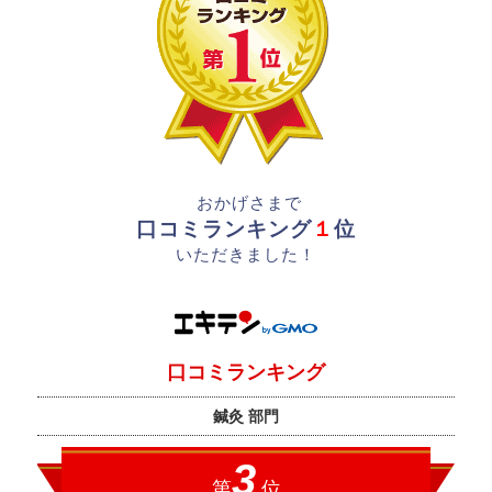
おかげさまで
口コミランキング
１
位
いただきました！