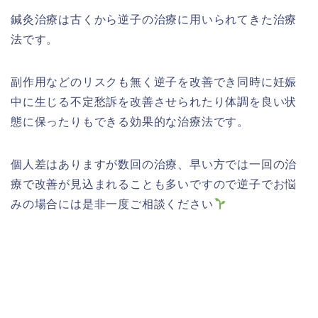
鍼灸治療は古くから逆子の治療に用いられてきた治療
法です。
副作用などのリスクも無く逆子を改善でき同時に妊娠
中に生じる不定愁訴を改善させられたり体調を良い状
態に保ったりもできる効果的な治療法です。
個人差はありますが数回の治療、早い方では一回の治
療で改善が見込まれることも多いですので逆子でお悩
みの場合には是非一度ご相談ください