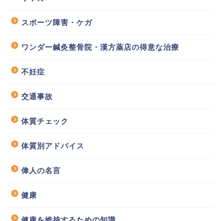
スポーツ障害・ケガ
ワンダー鍼灸整骨院・漢方薬店の得意な治療
不妊症
交通事故
体質チェック
体質別アドバイス
偉人の名言
健康
健康を維持するための知識