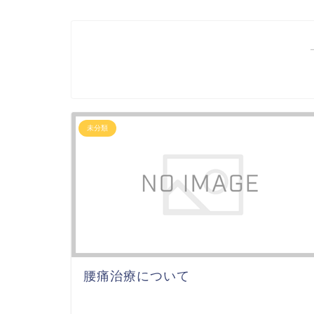
未分類
腰痛治療について