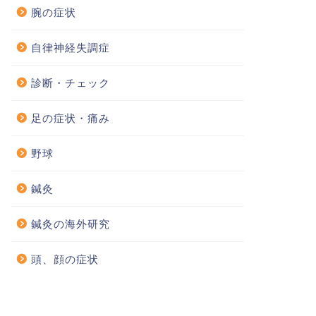
腕の症状
自律神経失調症
診断・チェック
足の症状・痛み
野球
鍼灸
鍼灸の海外研究
頭、顔の症状