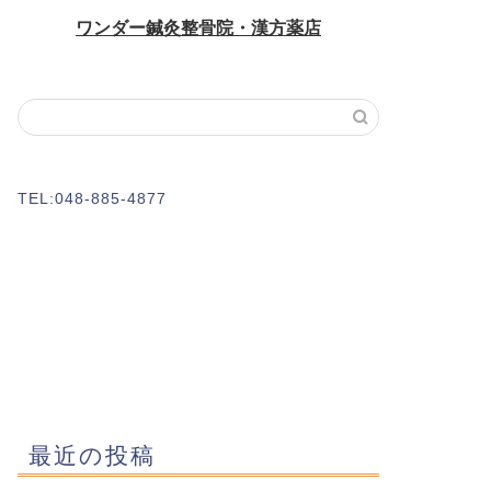
TEL:048-885-4877
最近の投稿