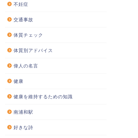
不妊症
交通事故
体質チェック
体質別アドバイス
偉人の名言
健康
健康を維持するための知識
南浦和駅
好きな詩