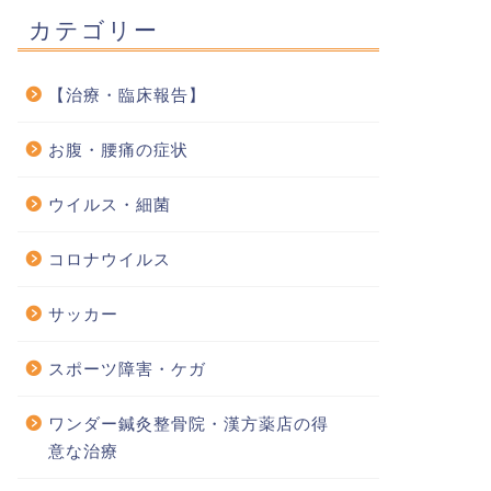
カテゴリー
【治療・臨床報告】
お腹・腰痛の症状
ウイルス・細菌
コロナウイルス
サッカー
スポーツ障害・ケガ
ワンダー鍼灸整骨院・漢方薬店の得
意な治療