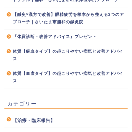
【鍼灸×漢方で改善】眼精疲労を根本から整える3つのア
プローチ｜さいたま市浦和の鍼灸院
『体質診断・改善アドバイス』プレゼント
体質【瘀血タイプ】の起こりやすい病気と改善アドバイ
ス
体質【血虚タイプ】の起こりやすい病気と改善アドバイ
ス
カテゴリー
【治療・臨床報告】