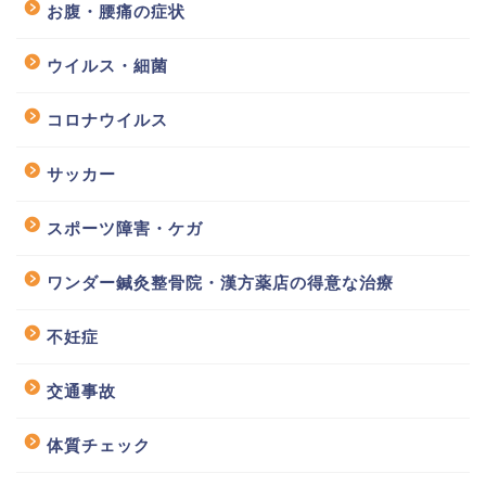
お腹・腰痛の症状
ウイルス・細菌
コロナウイルス
サッカー
スポーツ障害・ケガ
ワンダー鍼灸整骨院・漢方薬店の得意な治療
不妊症
交通事故
体質チェック