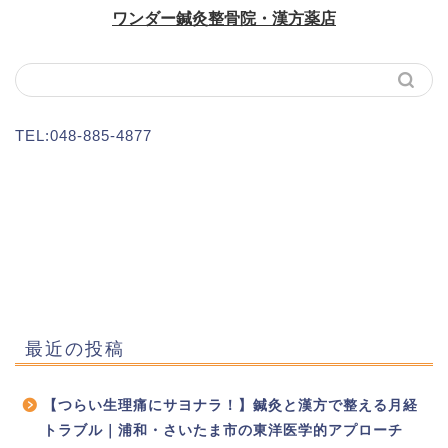
TEL:048-885-4877
最近の投稿
【つらい生理痛にサヨナラ！】鍼灸と漢方で整える月経
トラブル｜浦和・さいたま市の東洋医学的アプローチ