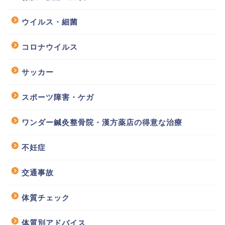
ウイルス・細菌
コロナウイルス
サッカー
スポーツ障害・ケガ
ワンダー鍼灸整骨院・漢方薬店の得意な治療
不妊症
交通事故
体質チェック
体質別アドバイス