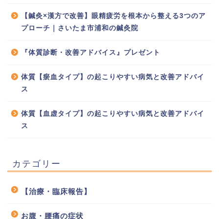
【鍼灸×漢方で改善】眼精疲労を根本から整える3つのア
プローチ｜さいたま市浦和の鍼灸院
『体質診断・改善アドバイス』プレゼント
体質【瘀血タイプ】の起こりやすい病気と改善アドバイ
ス
体質【血虚タイプ】の起こりやすい病気と改善アドバイ
ス
カテゴリー
【治療・臨床報告】
お腹・腰痛の症状