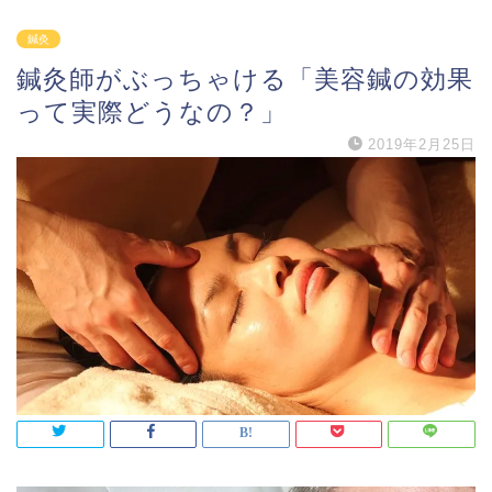
鍼灸
鍼灸師がぶっちゃける「美容鍼の効果
って実際どうなの？」
2019年2月25日