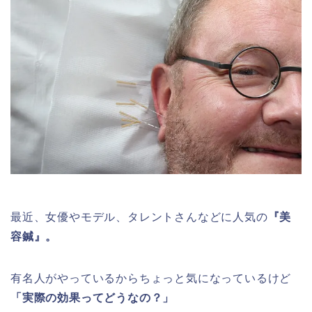
最近、女優やモデル、タレントさんなどに人気の
『美
容鍼』。
有名人がやっているからちょっと気になっているけど
「実際の効果ってどうなの？」