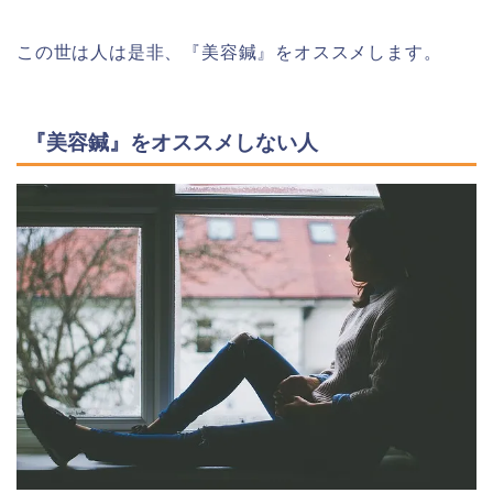
この世は人は是非、『美容鍼』をオススメします。
『美容鍼』をオススメしない人