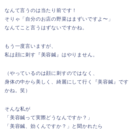
なんて言うのは当たり前です！
そりゃ「自分のお店の野菜はまずいですよ〜」
なんてこと言うはずないですかね。
もう一度言いますが、
私は顔に刺す『美容鍼』はやりません。
（やっているのは顔に刺すのではなく、
身体の中から美しく、綺麗にして行く『美容鍼』です
かね。笑）
そんな私が
「美容鍼って実際どうなんですか？」
「美容鍼、効くんですか？」と聞かれたら