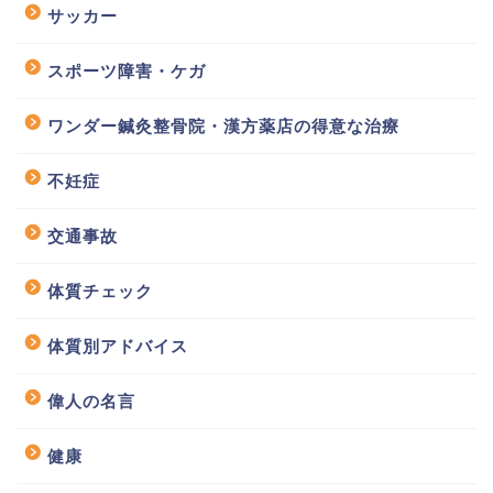
サッカー
スポーツ障害・ケガ
ワンダー鍼灸整骨院・漢方薬店の得意な治療
不妊症
交通事故
体質チェック
体質別アドバイス
偉人の名言
健康