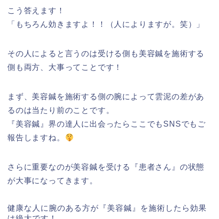
こう答えます！
「もちろん効きますよ！！（人によりますが。笑）」
その人によると言うのは受ける側も美容鍼を施術する
側も両方、大事ってことです！
まず、美容鍼を施術する側の腕によって雲泥の差があ
るのは当たり前のことです。
『美容鍼』界の達人に出会ったらここでもSNSでもご
報告しますね。
さらに重要なのが美容鍼を受ける『患者さん』の状態
が大事になってきます。
健康な人に腕のある方が『美容鍼』を施術したら効果
は絶大です！