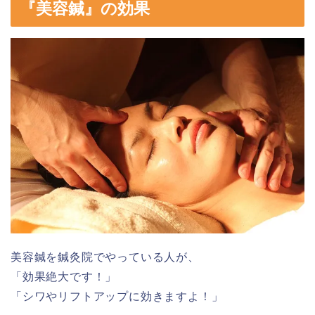
『美容鍼』の効果
美容鍼を鍼灸院でやっている人が、
「効果絶大です！」
「シワやリフトアップに効きますよ！」