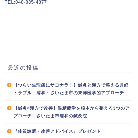
TEL:048-885-4877
最近の投稿
【つらい生理痛にサヨナラ！】鍼灸と漢方で整える月経
トラブル｜浦和・さいたま市の東洋医学的アプローチ
【鍼灸×漢方で改善】眼精疲労を根本から整える3つのア
プローチ｜さいたま市浦和の鍼灸院
『体質診断・改善アドバイス』プレゼント