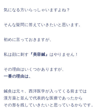
気になる方いらっしゃいますよね？
そんな疑問に答えていきたいと思います。
初めに言っておきますが、
私は顔に刺す
『美容鍼』
はやりません！
その理由はいくつかありますが、
一番の理由は、
鍼灸は元々、西洋医学が入ってくる前までは
漢方薬と並んで代表的な医療であったから
その形を残していきたいと思っているからです。