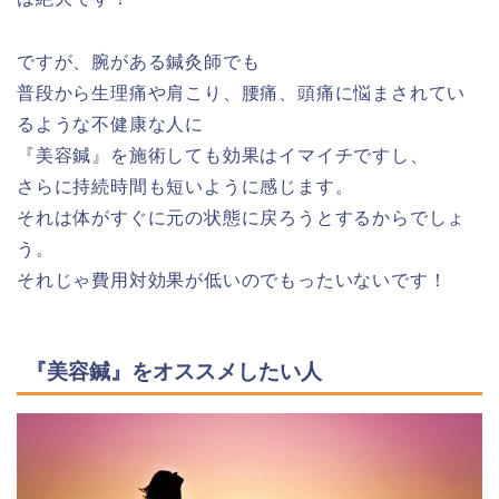
ですが、腕がある鍼灸師でも
普段から生理痛や肩こり、腰痛、頭痛に悩まされてい
るような不健康な人に
『美容鍼』を施術しても効果はイマイチですし、
さらに持続時間も短いように感じます。
それは体がすぐに元の状態に戻ろうとするからでしょ
う。
それじゃ費用対効果が低いのでもったいないです！
『美容鍼』をオススメしたい人