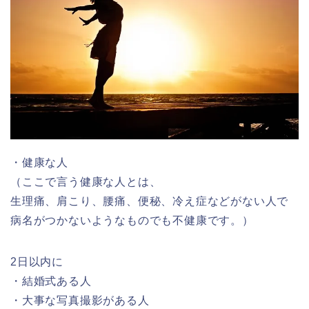
・健康な人
（ここで言う健康な人とは、
生理痛、肩こり、腰痛、便秘、冷え症などがない人で
病名がつかないようなものでも不健康です。）
2日以内に
・結婚式ある人
・大事な写真撮影がある人