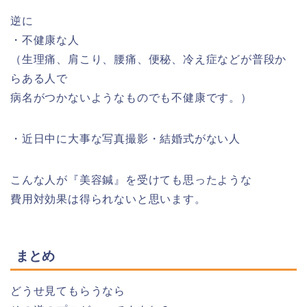
逆に
・不健康な人
（生理痛、肩こり、腰痛、便秘、冷え症などが普段か
らある人で
病名がつかないようなものでも不健康です。）
・近日中に大事な写真撮影・結婚式がない人
こんな人が『美容鍼』を受けても思ったような
費用対効果は得られないと思います。
まとめ
どうせ見てもらうなら