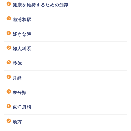
健康を維持するための知識
南浦和駅
好きな詩
婦人科系
整体
月経
未分類
東洋思想
漢方