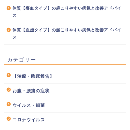
体質【瘀血タイプ】の起こりやすい病気と改善アドバイ
ス
体質【血虚タイプ】の起こりやすい病気と改善アドバイ
ス
カテゴリー
【治療・臨床報告】
お腹・腰痛の症状
ウイルス・細菌
コロナウイルス