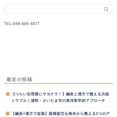
TEL:048-885-4877
最近の投稿
【つらい生理痛にサヨナラ！】鍼灸と漢方で整える月経
トラブル｜浦和・さいたま市の東洋医学的アプローチ
【鍼灸×漢方で改善】眼精疲労を根本から整える3つのア