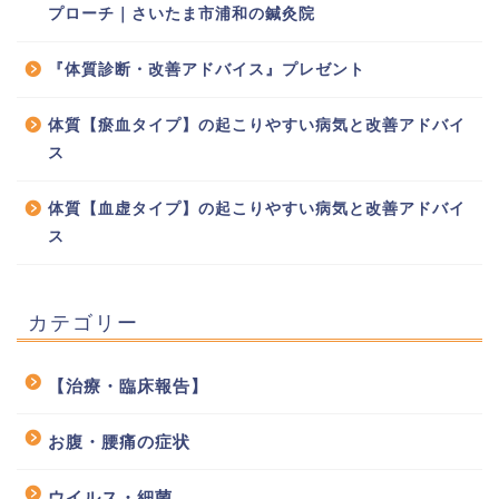
プローチ｜さいたま市浦和の鍼灸院
『体質診断・改善アドバイス』プレゼント
体質【瘀血タイプ】の起こりやすい病気と改善アドバイ
ス
体質【血虚タイプ】の起こりやすい病気と改善アドバイ
ス
カテゴリー
【治療・臨床報告】
お腹・腰痛の症状
ウイルス・細菌