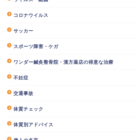
コロナウイルス
サッカー
スポーツ障害・ケガ
ワンダー鍼灸整骨院・漢方薬店の得意な治療
不妊症
交通事故
体質チェック
体質別アドバイス