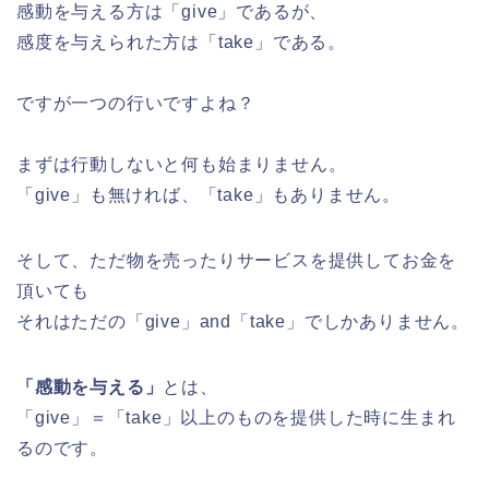
感動を与える方は「give」であるが、
感度を与えられた方は「take」である。
ですが一つの行いですよね？
まずは行動しないと何も始まりません。
「give」も無ければ、「take」もありません。
そして、ただ物を売ったりサービスを提供してお金を
頂いても
それはただの「give」and「take」でしかありません。
「感動を与える」
とは、
「give」＝「take」以上のものを提供した時に生まれ
るのです。