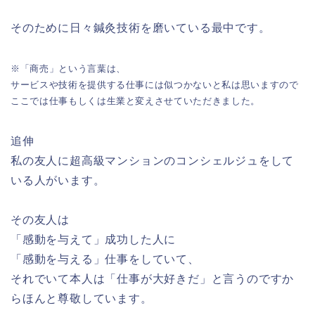
そのために日々鍼灸技術を磨いている最中です。
※「商売」という言葉は、
サービスや技術を提供する仕事には似つかないと私は思いますので
ここでは仕事もしくは生業と変えさせていただきました。
追伸
私の友人に超高級マンションのコンシェルジュをして
いる人がいます。
その友人は
「感動を与えて」成功した人に
「感動を与える」仕事をしていて、
それでいて本人は「仕事が大好きだ」と言うのですか
らほんと尊敬しています。