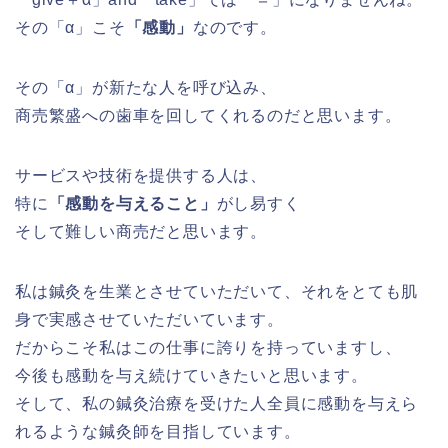
その「α」こそ
「感動」
なのです。
その「α」が新たな人を呼び込み、
商売繁盛への歯車を回してくれるのだと思います。
サービスや技術を提供する人は、
特に
「感動を与えること」
がし易すく
そして難しい商売だと思います。
私は鍼灸を生業とさせていただいて、それをとても肌
身で実感させていただいています。
だからこそ私はこの仕事に誇りを持っていますし、
今後も感動を与え続けていきたいと思います。
そして、私の鍼灸治療を受けた人全員に感動を与えら
れるような鍼灸師を目指しています。