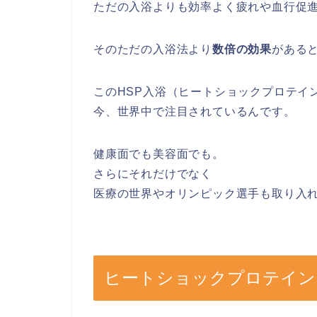
ただの入浴よりも効率よく疲れや血行促
そのただの入浴法より
数倍の効果
がある
このHSP入浴（ヒートショックプロテイ
今、世界中で注目されているんです。
健康面でも美容面でも。
さらにそれだけでなく
医療の世界やオリンピック選手も取り入
ヒートショックプロテイン