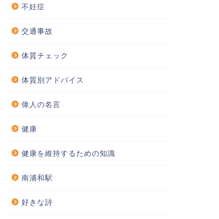
不妊症
交通事故
体質チェック
体質別アドバイス
偉人の名言
健康
健康を維持するための知識
南浦和駅
好きな詩