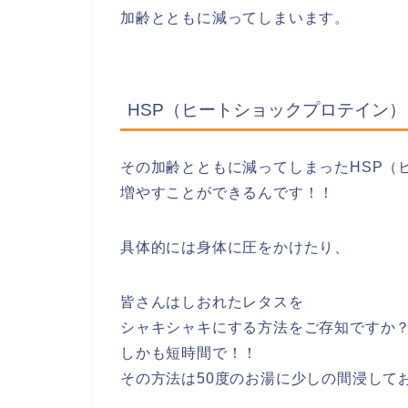
加齢とともに減ってしまいます。
HSP（ヒートショックプロテイン
その加齢とともに減ってしまったHSP（
増やすことができるんです！！
具体的には身体に圧をかけたり、
皆さんはしおれたレタスを
シャキシャキにする方法をご存知ですか
しかも短時間で！！
その方法は50度のお湯に少しの間浸して