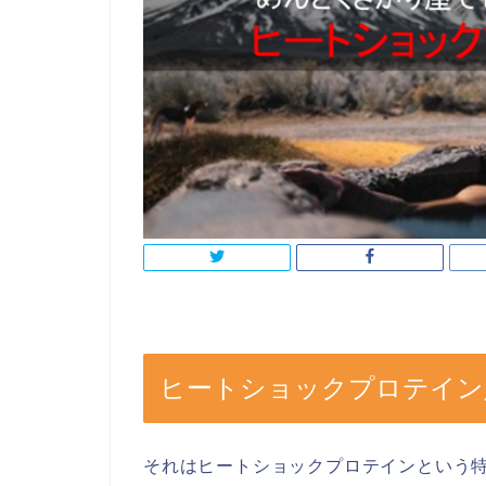
ヒートショックプロテイン
それはヒートショックプロテインという