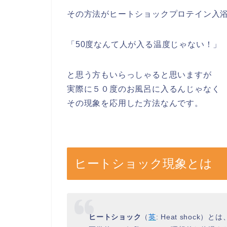
その方法がヒートショックプロテイン入
「50度なんて人が入る温度じゃない！」
と思う方もいらっしゃると思いますが
実際に５０度のお風呂に入るんじゃなく
その現象を応用した方法なんです。
ヒートショック現象とは
ヒートショック
（
英
:
Heat shock
）とは