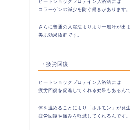
ヒートショックプロテイン入浴法には
コラーゲンの減少を防ぐ働きがあります
さらに普通の入浴法よりより一層汗が出
美肌効果抜群です。
・疲労回復
ヒートショックプロテイン入浴法には
疲労回復を促進してくれる効果もあるん
体を温めることにより「ホルモン」が発
疲労回復や痛みを軽減してくれるんです