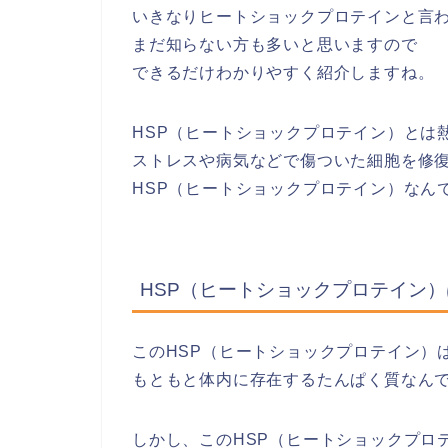
いきなりヒートショックプロテインと言
まだ知らない方も多いと思いますので
できるだけわかりやすく紹介しますね。
HSP（ヒートショックプロテイン）とは
ストレスや病気などで傷ついた細胞を修
HSP（ヒートショックプロテイン）なん
HSP（ヒートショックプロテイン
このHSP（ヒートショックプロテイン）
もともと体内に存在するたんぱく質なん
しかし、このHSP（ヒートショックプロ