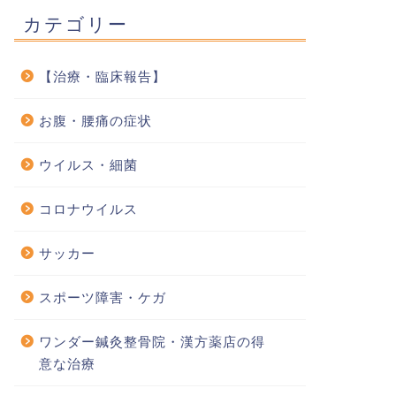
カテゴリー
【治療・臨床報告】
お腹・腰痛の症状
ウイルス・細菌
コロナウイルス
サッカー
スポーツ障害・ケガ
ワンダー鍼灸整骨院・漢方薬店の得
意な治療