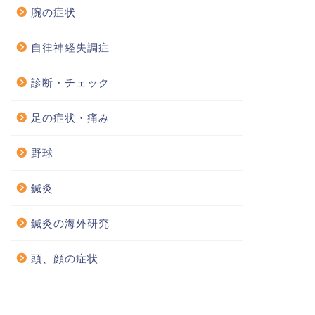
腕の症状
自律神経失調症
診断・チェック
足の症状・痛み
野球
鍼灸
鍼灸の海外研究
頭、顔の症状