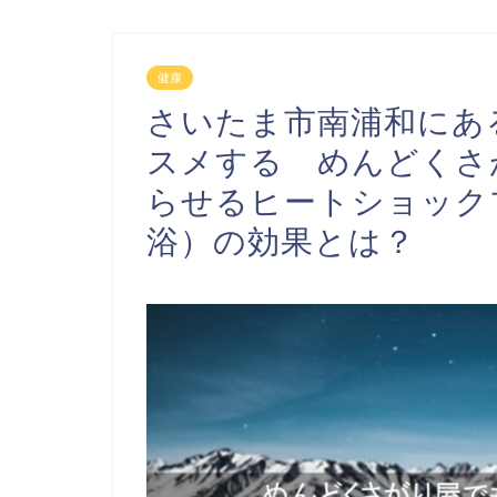
健康
さいたま市南浦和にあ
スメする めんどくさ
らせるヒートショック
浴）の効果とは？