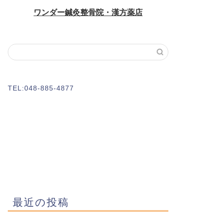
TEL:048-885-4877
最近の投稿