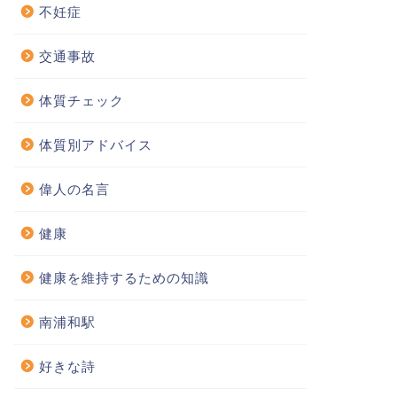
不妊症
交通事故
体質チェック
体質別アドバイス
偉人の名言
健康
健康を維持するための知識
南浦和駅
好きな詩