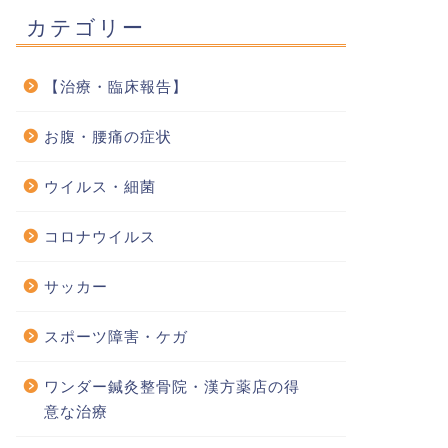
カテゴリー
【治療・臨床報告】
お腹・腰痛の症状
ウイルス・細菌
コロナウイルス
サッカー
スポーツ障害・ケガ
ワンダー鍼灸整骨院・漢方薬店の得
意な治療