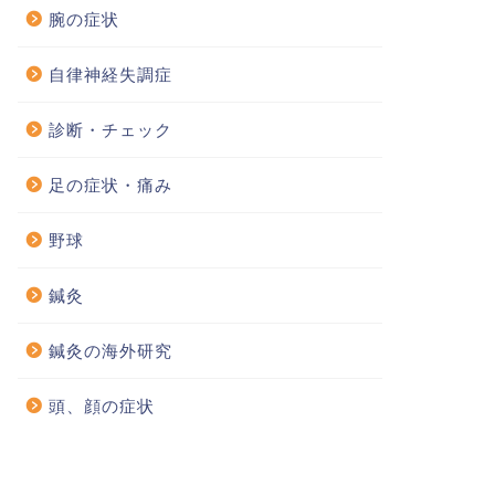
腕の症状
自律神経失調症
診断・チェック
足の症状・痛み
野球
鍼灸
鍼灸の海外研究
頭、顔の症状