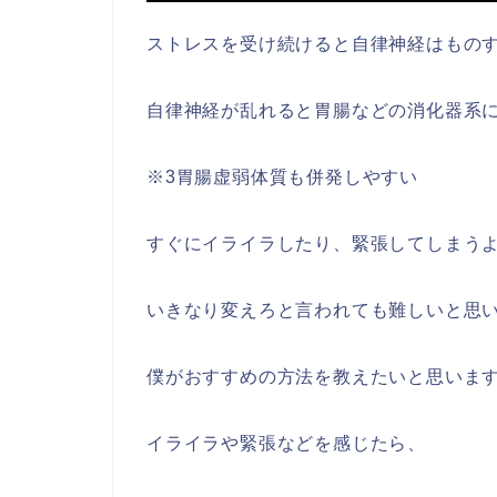
ストレスを受け続けると自律神経はもの
自律神経が乱れると胃腸などの消化器系
※3胃腸虚弱体質も併発しやすい
すぐにイライラしたり、緊張してしまう
いきなり変えろと言われても難しいと思
僕がおすすめの方法を教えたいと思いま
イライラや緊張などを感じたら、