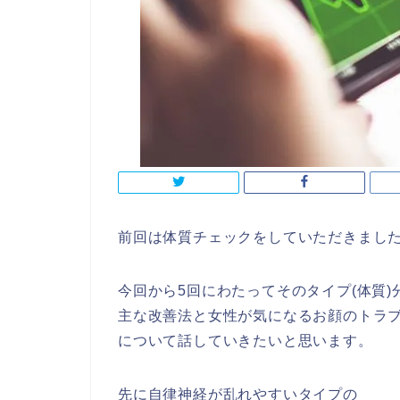
前回は体質チェックをしていただきまし
今回から5回にわたってそのタイプ(体質)
主な改善法と女性が気になるお顔のトラ
について話していきたいと思います。
先に自律神経が乱れやすいタイプの