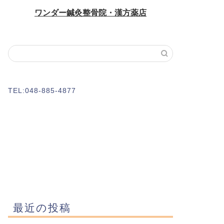
TEL:048-885-4877
最近の投稿