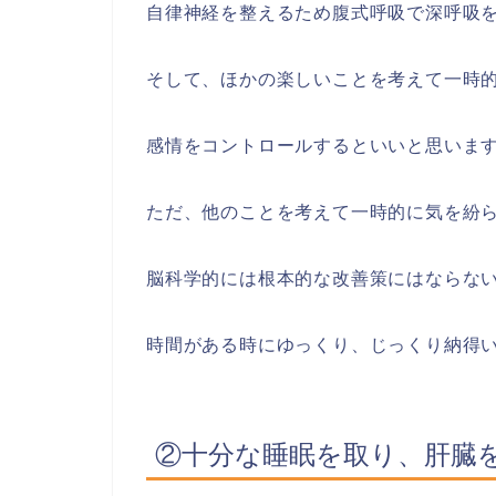
自律神経を整えるため腹式呼吸で深呼吸
そして、ほかの楽しいことを考えて一時
感情をコントロールするといいと思いま
ただ、他のことを考えて一時的に気を紛
脳科学的には根本的な改善策にはならな
時間がある時にゆっくり、じっくり納得
②十分な睡眠を取り、肝臓