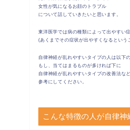
女性が気になるお顔のトラブル
について話していきたいと思います。
東洋医学では病の種類によって出やすい
(あくまでその症状が出やすくなるという
自律神経が乱れやすいタイプの人は以下
もし、当てはまるものが多ければ下に
自律神経が乱れやすいタイプの改善法な
参考にしてください。
こんな特徴の人が自律神