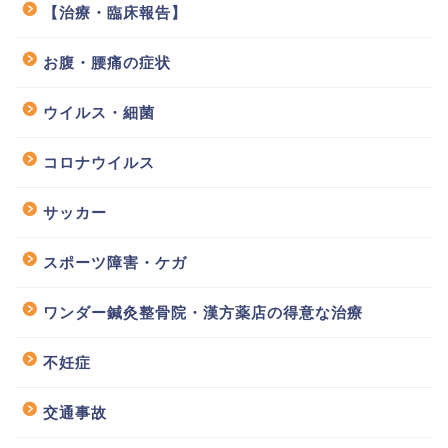
【治療・臨床報告】
お腹・腰痛の症状
ウイルス・細菌
コロナウイルス
サッカー
スポーツ障害・ケガ
ワンダー鍼灸整骨院・漢方薬店の得意な治療
不妊症
交通事故