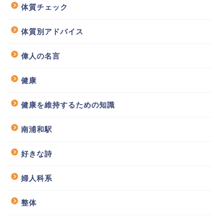
体質チェック
体質別アドバイス
偉人の名言
健康
健康を維持するための知識
南浦和駅
好きな詩
婦人科系
整体