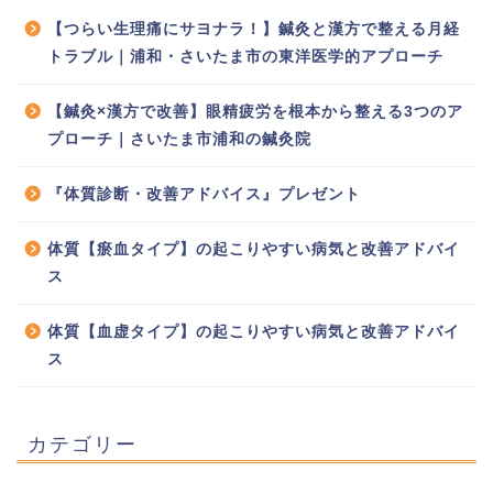
【つらい生理痛にサヨナラ！】鍼灸と漢方で整える月経
トラブル｜浦和・さいたま市の東洋医学的アプローチ
【鍼灸×漢方で改善】眼精疲労を根本から整える3つのア
プローチ｜さいたま市浦和の鍼灸院
『体質診断・改善アドバイス』プレゼント
体質【瘀血タイプ】の起こりやすい病気と改善アドバイ
ス
体質【血虚タイプ】の起こりやすい病気と改善アドバイ
ス
カテゴリー