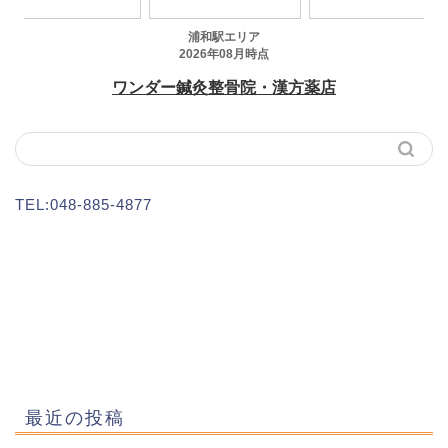
TEL:048-885-4877
最近の投稿