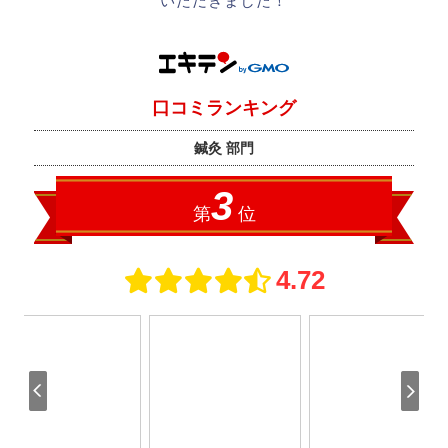
いただきました！