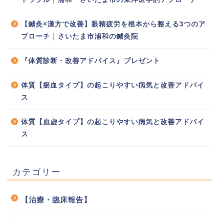
【鍼灸×漢方で改善】眼精疲労を根本から整える3つのア
プローチ｜さいたま市浦和の鍼灸院
『体質診断・改善アドバイス』プレゼント
体質【瘀血タイプ】の起こりやすい病気と改善アドバイ
ス
体質【血虚タイプ】の起こりやすい病気と改善アドバイ
ス
カテゴリー
【治療・臨床報告】