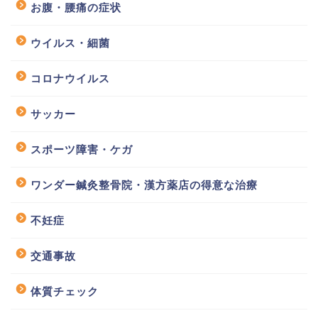
お腹・腰痛の症状
ウイルス・細菌
コロナウイルス
サッカー
スポーツ障害・ケガ
ワンダー鍼灸整骨院・漢方薬店の得意な治療
不妊症
交通事故
体質チェック