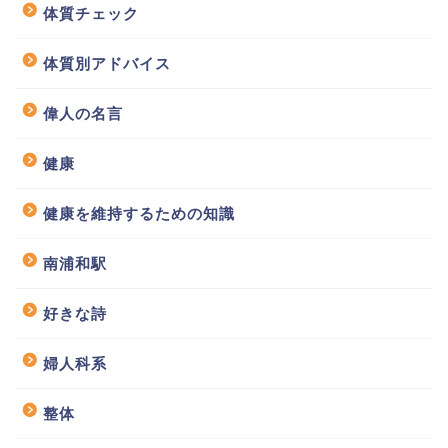
体質チェック
体質別アドバイス
偉人の名言
健康
健康を維持するための知識
南浦和駅
好きな詩
婦人科系
整体