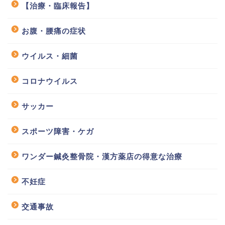
【治療・臨床報告】
お腹・腰痛の症状
ウイルス・細菌
コロナウイルス
サッカー
スポーツ障害・ケガ
ワンダー鍼灸整骨院・漢方薬店の得意な治療
不妊症
交通事故