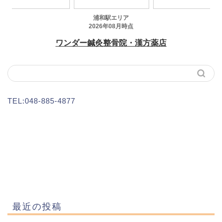
TEL:048-885-4877
最近の投稿