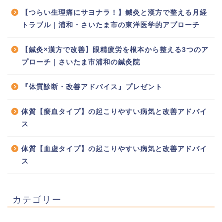
【つらい生理痛にサヨナラ！】鍼灸と漢方で整える月経
トラブル｜浦和・さいたま市の東洋医学的アプローチ
【鍼灸×漢方で改善】眼精疲労を根本から整える3つのア
プローチ｜さいたま市浦和の鍼灸院
『体質診断・改善アドバイス』プレゼント
体質【瘀血タイプ】の起こりやすい病気と改善アドバイ
ス
体質【血虚タイプ】の起こりやすい病気と改善アドバイ
ス
カテゴリー