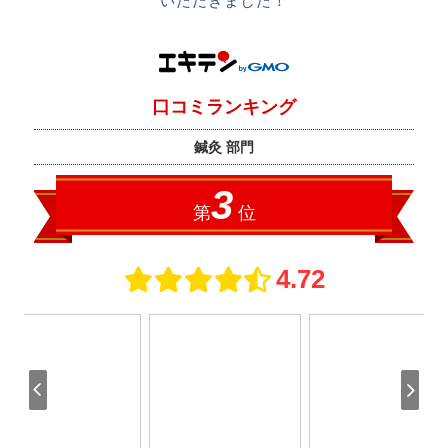
いただきました！