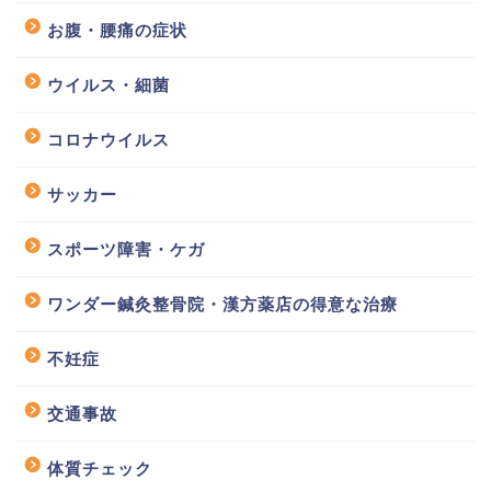
お腹・腰痛の症状
ウイルス・細菌
コロナウイルス
サッカー
スポーツ障害・ケガ
ワンダー鍼灸整骨院・漢方薬店の得意な治療
不妊症
交通事故
体質チェック