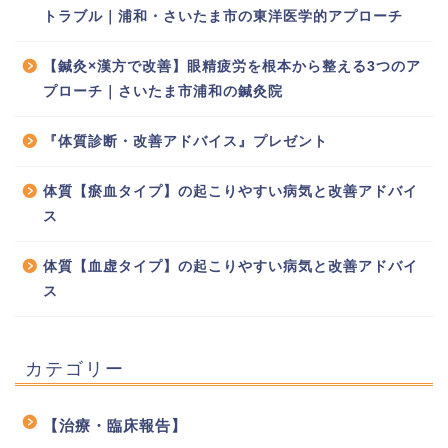
トラブル｜浦和・さいたま市の東洋医学的アプローチ
【鍼灸×漢方で改善】眼精疲労を根本から整える3つのア
プローチ｜さいたま市浦和の鍼灸院
『体質診断・改善アドバイス』プレゼント
体質【瘀血タイプ】の起こりやすい病気と改善アドバイ
ス
体質【血虚タイプ】の起こりやすい病気と改善アドバイ
ス
カテゴリー
【治療・臨床報告】