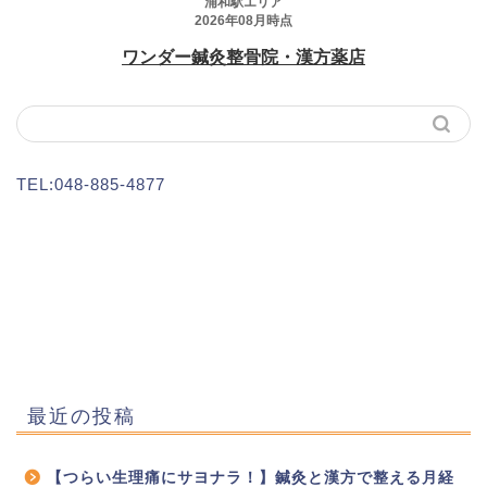
TEL:048-885-4877
最近の投稿
【つらい生理痛にサヨナラ！】鍼灸と漢方で整える月経