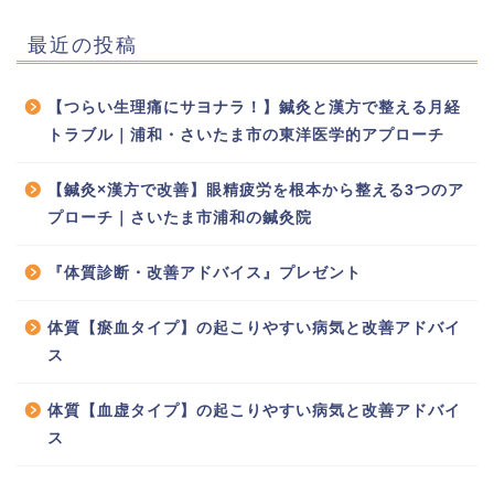
最近の投稿
【つらい生理痛にサヨナラ！】鍼灸と漢方で整える月経
トラブル｜浦和・さいたま市の東洋医学的アプローチ
【鍼灸×漢方で改善】眼精疲労を根本から整える3つのア
プローチ｜さいたま市浦和の鍼灸院
『体質診断・改善アドバイス』プレゼント
体質【瘀血タイプ】の起こりやすい病気と改善アドバイ
ス
体質【血虚タイプ】の起こりやすい病気と改善アドバイ
ス