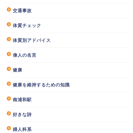
交通事故
体質チェック
体質別アドバイス
偉人の名言
健康
健康を維持するための知識
南浦和駅
好きな詩
婦人科系