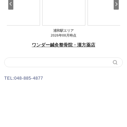
TEL:048-885-4877