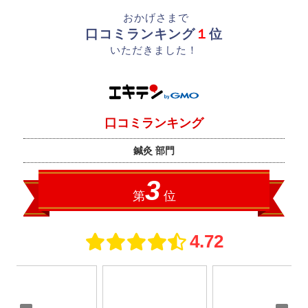
おかげさまで
口コミランキング
１
位
いただきました！