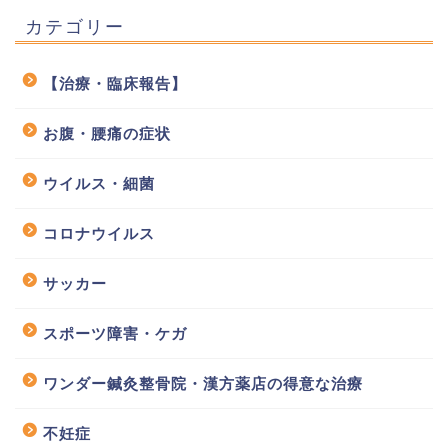
カテゴリー
【治療・臨床報告】
お腹・腰痛の症状
ウイルス・細菌
コロナウイルス
サッカー
スポーツ障害・ケガ
ワンダー鍼灸整骨院・漢方薬店の得意な治療
不妊症